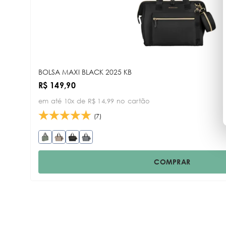
BOLSA MAXI BLACK 2025 KB
R$ 149,90
em até 10x de R$ 14,99 no cartão
(7)
COMPRAR