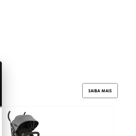
SAIBA MAIS