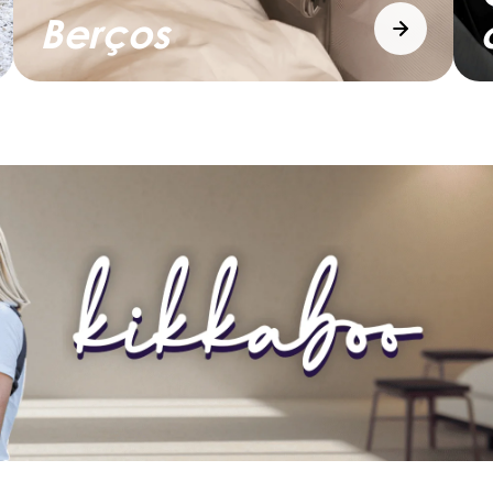
Berços