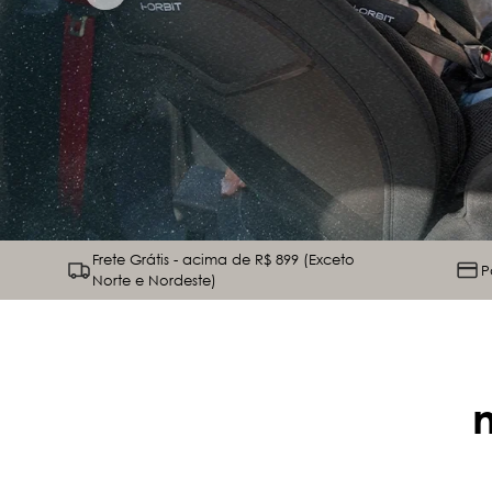
Frete Grátis - acima de R$ 899 (Exceto
P
Norte e Nordeste)