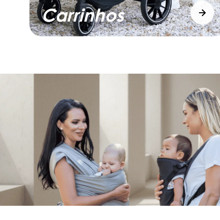
Carrinhos