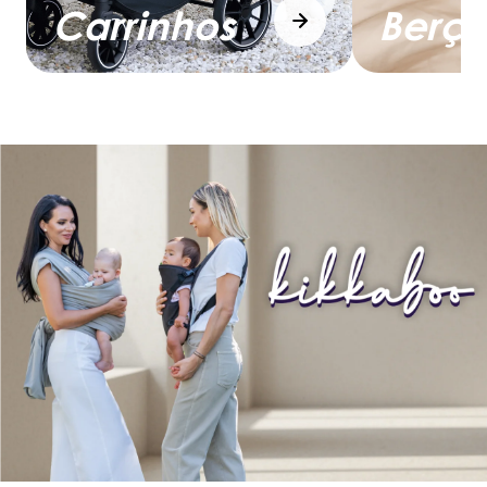
Carrinhos
Berço