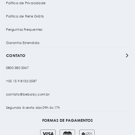
Política de Privacidade
Política de Frete Grátis
Perguntas Frequentes
Garantia Estendida
CONTATO
0800 580 3347
+55 15 9 8132-2587
contato@bebaby.com.br
Segunda à sexta das 09h às 17h
FORMAS DE PAGAMENTOS