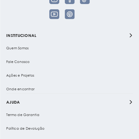
INSTITUCIONAL
Quem Somos
Fale Conosco
Ações e Projetos
Onde encontrar
AJUDA
Termo de Garantia
Política de Devolução