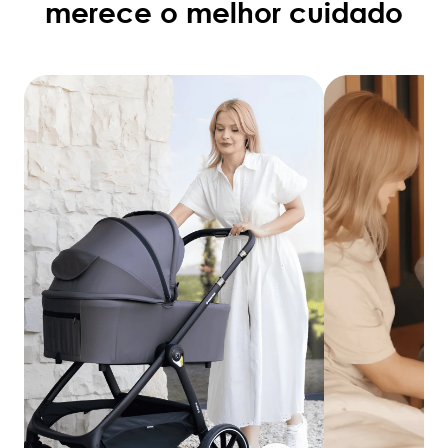
merece o melhor cuidado