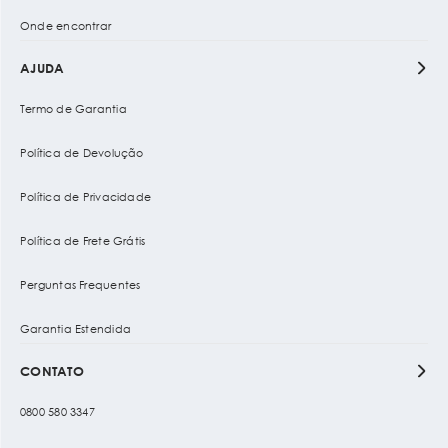
Onde encontrar
AJUDA
Termo de Garantia
Política de Devolução
Política de Privacidade
Política de Frete Grátis
Perguntas Frequentes
Garantia Estendida
CONTATO
0800 580 3347