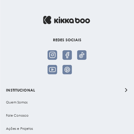
REDES SOCIAIS
INSTITUCIONAL
Quem Somos
Fale Conosco
Ações e Projetos