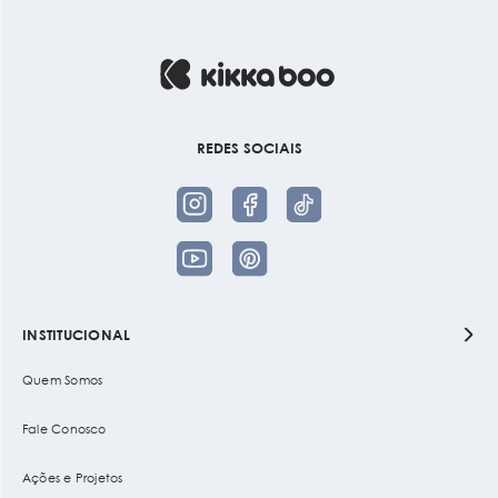
REDES SOCIAIS
INSTITUCIONAL
Quem Somos
Fale Conosco
Ações e Projetos