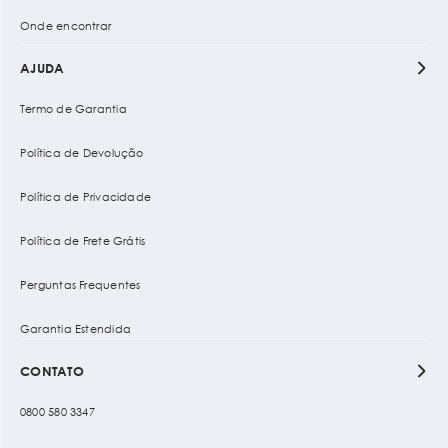
Onde encontrar
AJUDA
Termo de Garantia
Política de Devolução
Política de Privacidade
Política de Frete Grátis
Perguntas Frequentes
Garantia Estendida
CONTATO
0800 580 3347