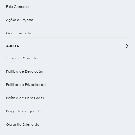
Fale Conosco
Ações e Projetos
Onde encontrar
AJUDA
Termo de Garantia
Política de Devolução
Política de Privacidade
Política de Frete Grátis
Perguntas Frequentes
Garantia Estendida