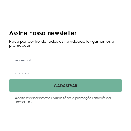
Maior Preço
Data Lançamento
Assine nossa newsletter
Fique por dentro de todas as novidades, lançamentos e
promoções.
CADASTRAR
Aceito receber informes publicitários e promoções através da
newsletter.