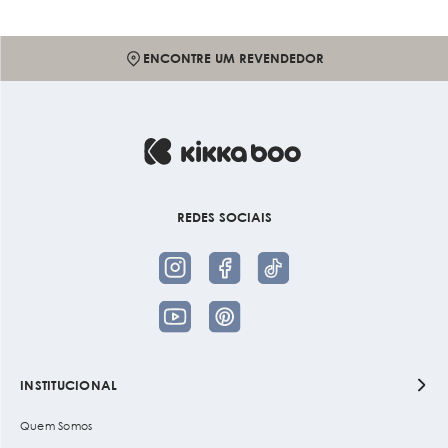
ENCONTRE UM REVENDEDOR
REDES SOCIAIS
INSTITUCIONAL
Quem Somos