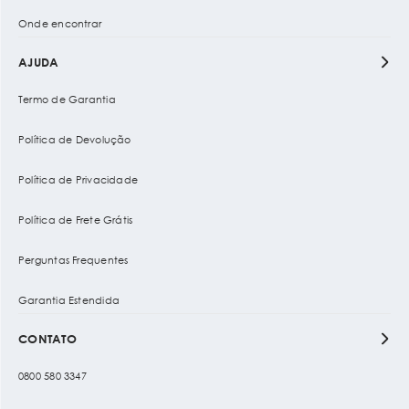
Onde encontrar
AJUDA
Termo de Garantia
Política de Devolução
Política de Privacidade
Política de Frete Grátis
Perguntas Frequentes
Garantia Estendida
CONTATO
0800 580 3347