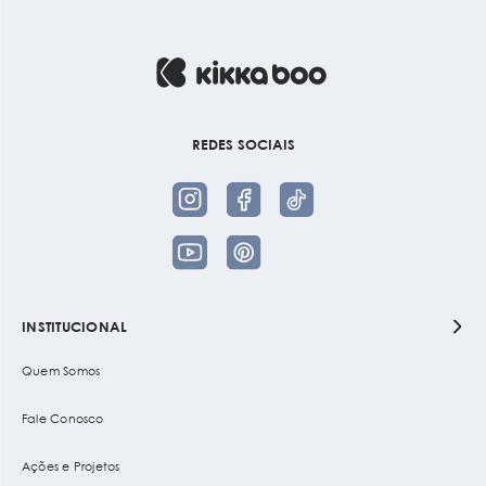
REDES SOCIAIS
INSTITUCIONAL
Quem Somos
Fale Conosco
Ações e Projetos