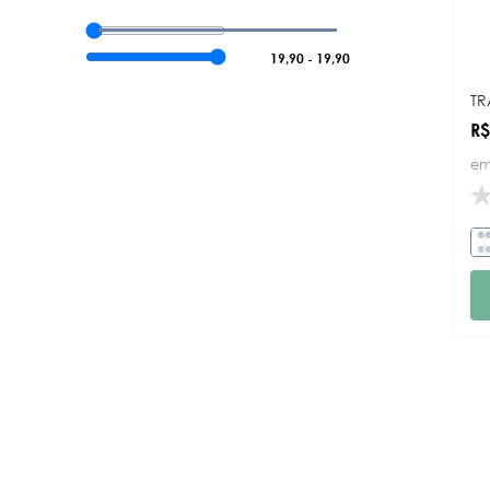
19,90
-
19,90
TR
R$
em