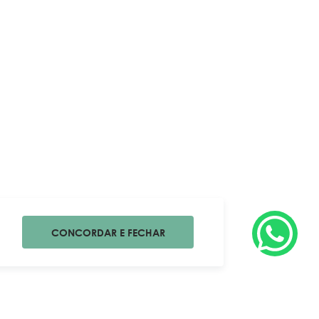
CONCORDAR E FECHAR