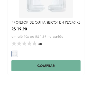
Data Lançamento
PROTETOR DE QUINA SILICONE 4 PEÇAS KB
R$ 19,90
em até 10x de R$ 1,99 no cartão
(0)
COMPRAR