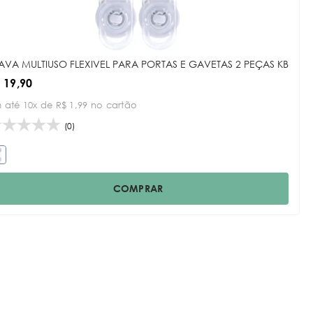
AVA MULTIUSO FLEXIVEL PARA PORTAS E GAVETAS 2 PEÇAS KB
 19,90
 até 10x de R$ 1,99 no cartão
(0)
COMPRAR