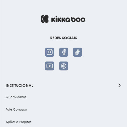
REDES SOCIAIS
INSTITUCIONAL
Quem Somos
Fale Conosco
Ações e Projetos