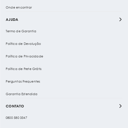
Onde encontrar
AJUDA
Termo de Garantia
Política de Devolução
Política de Privacidade
Política de Frete Grátis
Perguntas Frequentes
Garantia Estendida
CONTATO
0800 580 3347