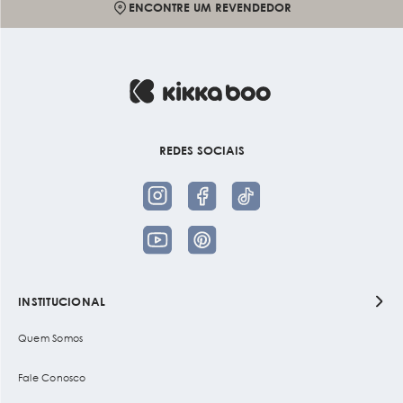
ENCONTRE UM REVENDEDOR
REDES SOCIAIS
INSTITUCIONAL
Quem Somos
Fale Conosco