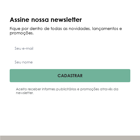
Assine nossa newsletter
Fique por dentro de todas as novidades, lançamentos e
promoções.
CADASTRAR
Aceito receber informes publicitários e promoções através da
newsletter.