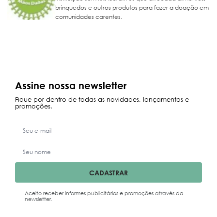
brinquedos e outros produtos para fazer a doação em
comunidades carentes.
Assine nossa newsletter
Fique por dentro de todas as novidades, lançamentos e
promoções.
CADASTRAR
Aceito receber informes publicitários e promoções através da
newsletter.