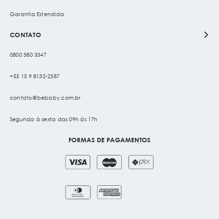
Garantia Estendida
CONTATO
0800 580 3347
+55 15 9 8132-2587
contato@bebaby.com.br
Segunda à sexta das 09h às 17h
FORMAS DE PAGAMENTOS