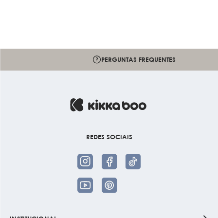
ENCONTRE UM REVENDEDOR
REDES SOCIAIS