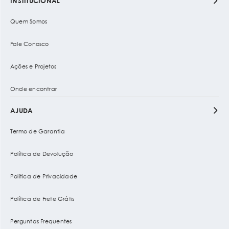
INSTITUCIONAL
Quem Somos
Fale Conosco
Ações e Projetos
Onde encontrar
AJUDA
Termo de Garantia
Política de Devolução
Política de Privacidade
Política de Frete Grátis
Perguntas Frequentes