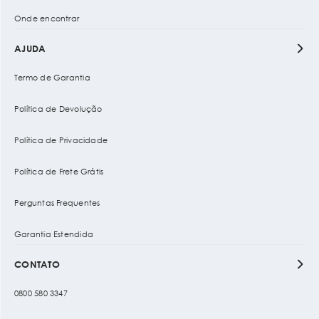
Onde encontrar
AJUDA
Termo de Garantia
Política de Devolução
Política de Privacidade
Política de Frete Grátis
Perguntas Frequentes
Garantia Estendida
CONTATO
0800 580 3347