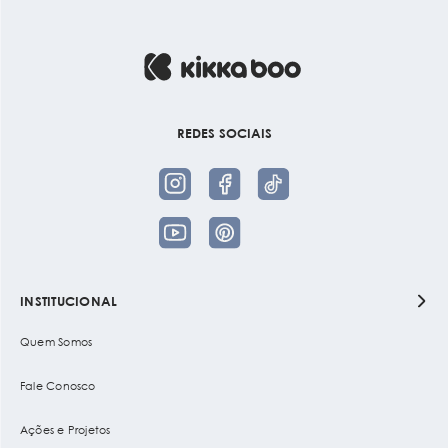
REDES SOCIAIS
INSTITUCIONAL
Quem Somos
Fale Conosco
Ações e Projetos