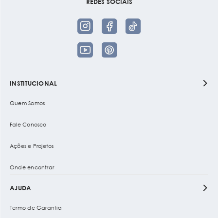
REDES SOCIAIS
INSTITUCIONAL
Quem Somos
Fale Conosco
Ações e Projetos
Onde encontrar
AJUDA
Termo de Garantia