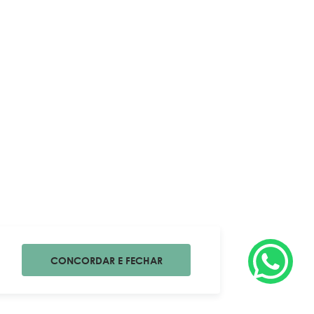
CONCORDAR E FECHAR