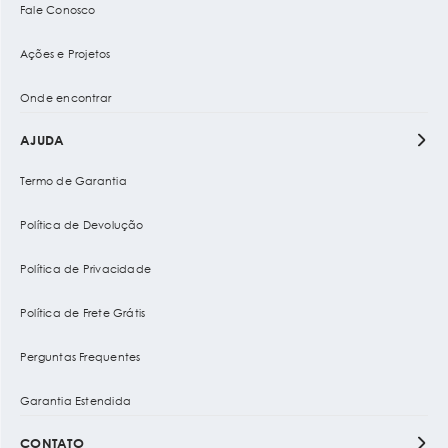
Fale Conosco
Ações e Projetos
Onde encontrar
AJUDA
Termo de Garantia
Política de Devolução
Política de Privacidade
Política de Frete Grátis
Perguntas Frequentes
Garantia Estendida
CONTATO