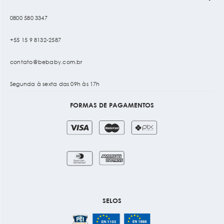
0800 580 3347
+55 15 9 8132-2587
contato@bebaby.com.br
Segunda à sexta das 09h às 17h
FORMAS DE PAGAMENTOS
SELOS