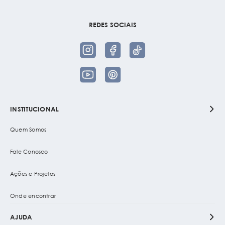
REDES SOCIAIS
INSTITUCIONAL
Quem Somos
Fale Conosco
Ações e Projetos
Onde encontrar
AJUDA