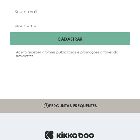
CADASTRAR
Aceito receber informes publicitários e promoções através da
newsletter.
PERGUNTAS FREQUENTES