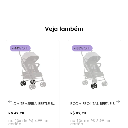
Veja também
- 44% OFF
- 33% OFF
RODA TRASEIRA BEETLE BLACK
RODA FRONTAL BEETLE BLACK
R$ 49,90
R$ 39,90
ou 10x de R$ 4,99 no
ou 10x de R$ 3,99 no
cartão
cartão