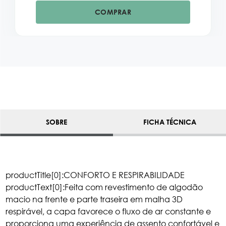
COMPRAR
SOBRE
FICHA TÉCNICA
productTitle[0]:CONFORTO E RESPIRABILIDADE
productText[0]:Feita com revestimento de algodão
macio na frente e parte traseira em malha 3D
respirável, a capa favorece o fluxo de ar constante e
proporciona uma experiência de assento confortável e