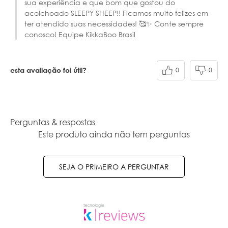
sua experiência e que bom que gostou do
acolchoado SLEEPY SHEEP!! Ficamos muito felizes em
ter atendido suas necessidades! 🥰✨ Conte sempre
conosco! Equipe KikkaBoo Brasil
0
0
esta avaliação foi útil?
Perguntas & respostas
Este produto ainda não tem perguntas
SEJA O PRIMEIRO A PERGUNTAR