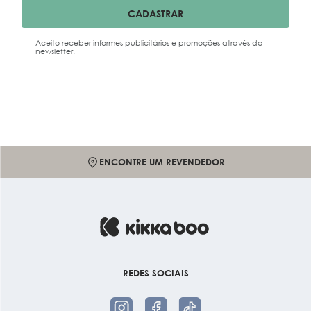
CADASTRAR
Aceito receber informes publicitários e promoções através da
newsletter.
ENCONTRE UM REVENDEDOR
REDES SOCIAIS