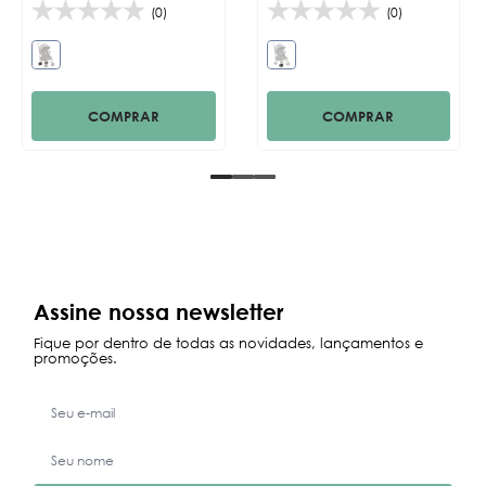
(0)
(0)
COMPRAR
COMPRAR
Assine nossa newsletter
Fique por dentro de todas as novidades, lançamentos e
promoções.