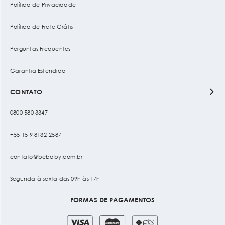
Política de Privacidade
Política de Frete Grátis
Perguntas Frequentes
Garantia Estendida
CONTATO
0800 580 3347
+55 15 9 8132-2587
contato@bebaby.com.br
Segunda à sexta das 09h às 17h
FORMAS DE PAGAMENTOS