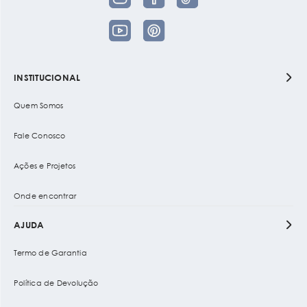
INSTITUCIONAL
Quem Somos
Fale Conosco
Ações e Projetos
Onde encontrar
AJUDA
Termo de Garantia
Política de Devolução