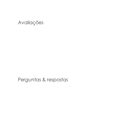
Avaliações
Perguntas & respostas