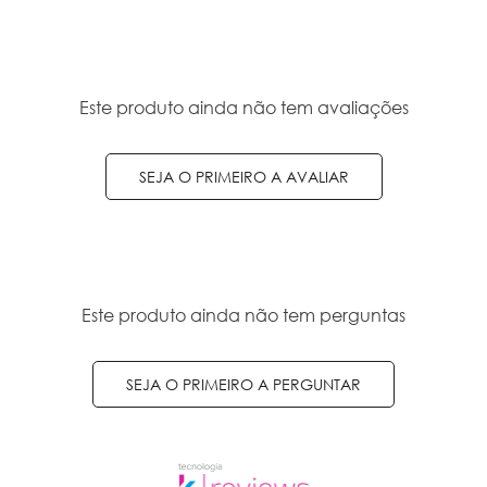
Este produto ainda não tem avaliações
SEJA O PRIMEIRO A AVALIAR
Este produto ainda não tem perguntas
SEJA O PRIMEIRO A PERGUNTAR