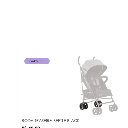
- 44% OFF
RODA TRASEIRA BEETLE BLACK