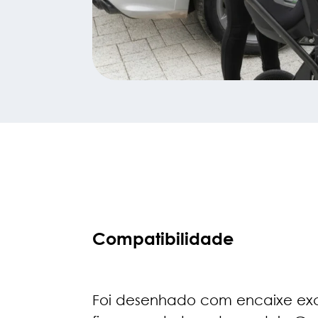
Compatibilidade
Foi desenhado com encaixe exc