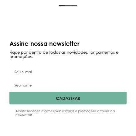
Assine nossa newsletter
Fique por dentro de todas as novidades, lançamentos e
promoções.
CADASTRAR
Aceito receber informes publicitários e promoções através da
newsletter.