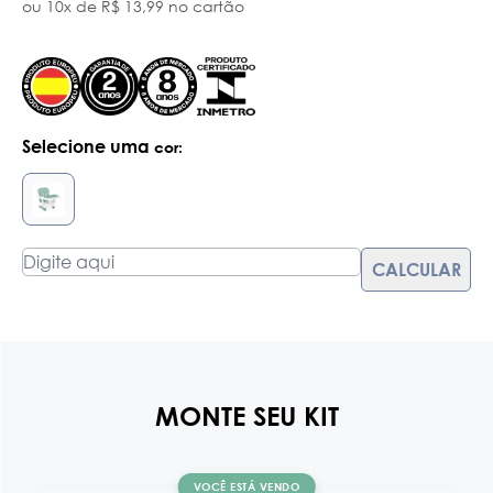
ou 10x de R$ 13,99 no cartão
Selecione uma
cor:
MONTE SEU KIT
VOCÊ ESTÁ VENDO