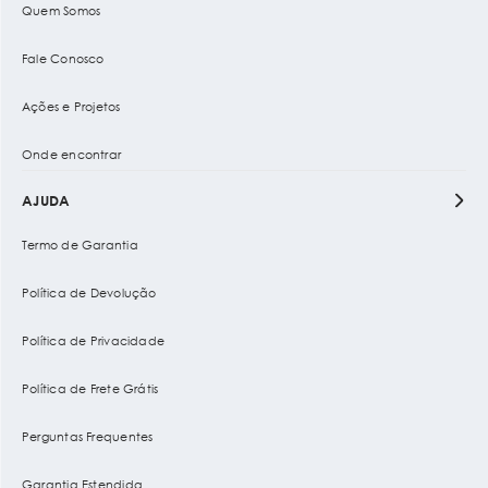
Quem Somos
Fale Conosco
Ações e Projetos
Onde encontrar
AJUDA
Termo de Garantia
Política de Devolução
Política de Privacidade
Política de Frete Grátis
Perguntas Frequentes
Garantia Estendida