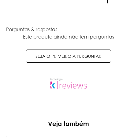
Perguntas & respostas
Este produto ainda não tem perguntas
SEJA O PRIMEIRO A PERGUNTAR
Veja também