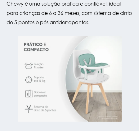
Chewy é uma solução prática e confiável, ideal
para crianças de 6 a 36 meses, com sistema de cinto
de 5 pontos e pés antiderrapantes.