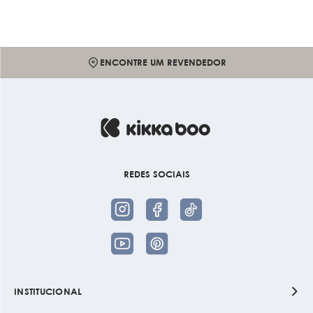
ENCONTRE UM REVENDEDOR
REDES SOCIAIS
INSTITUCIONAL