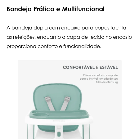
Bandeja Prática e Multifuncional
A bandeja dupla com encaixe para copos facilita
as refeições, enquanto a capa de tecido no encosto
proporciona conforto e funcionalidade.