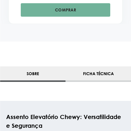
COMPRAR
SOBRE
FICHA TÉCNICA
Assento Elevatório Chewy: Versatilidade
e Segurança