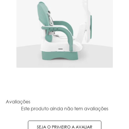
Avaliações
Este produto ainda não tem avaliações
SEJA O PRIMEIRO A AVALIAR