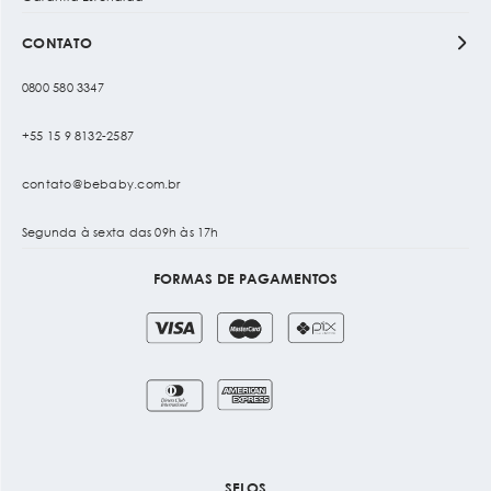
CONTATO
0800 580 3347
+55 15 9 8132-2587
contato@bebaby.com.br
Segunda à sexta das 09h às 17h
FORMAS DE PAGAMENTOS
SELOS