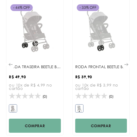
- 44% OFF
- 33% OFF
RODA TRASEIRA BEETLE BLACK
RODA FRONTAL BEETLE BLACK
R$ 49,90
R$ 39,90
ou 10x de R$ 4,99 no
ou 10x de R$ 3,99 no
cartão
cartão
(0)
(0)
COMPRAR
COMPRAR