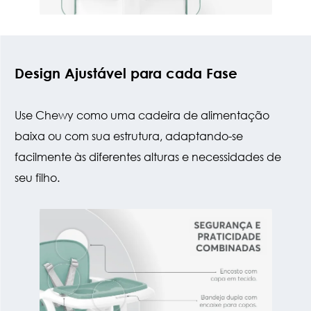
Design Ajustável para cada Fase
Use Chewy como uma cadeira de alimentação
baixa ou com sua estrutura, adaptando-se
facilmente às diferentes alturas e necessidades de
seu filho.