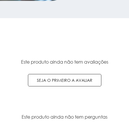
Este produto ainda não tem avaliações
SEJA O PRIMEIRO A AVALIAR
Este produto ainda não tem perguntas