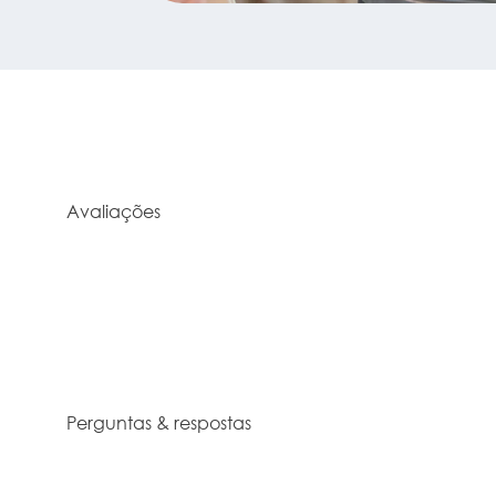
Avaliações
Perguntas & respostas