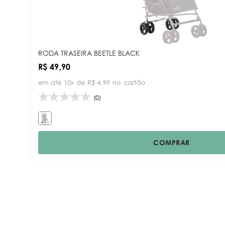
RODA TRASEIRA BEETLE BLACK
R$ 49,90
em até 10x de R$ 4,99 no cartão
(0)
COMPRAR