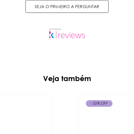
SEJA O PRIMEIRO A PERGUNTAR
Veja também
- 33% OFF