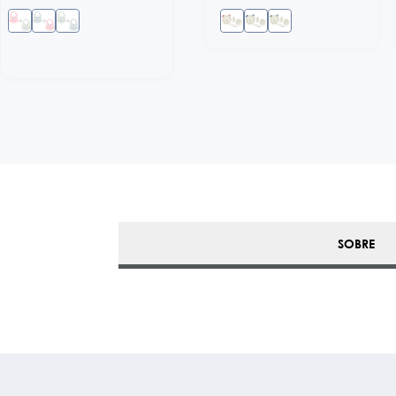
SOBRE