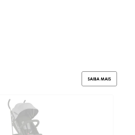
SAIBA MAIS