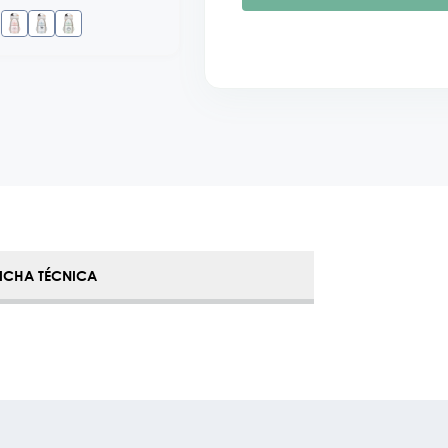
FICHA TÉCNICA