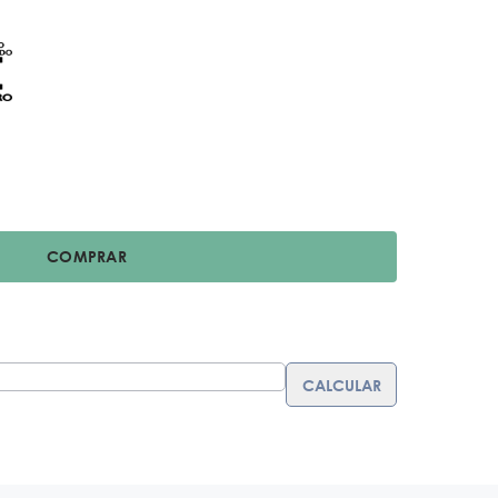
COMPRAR