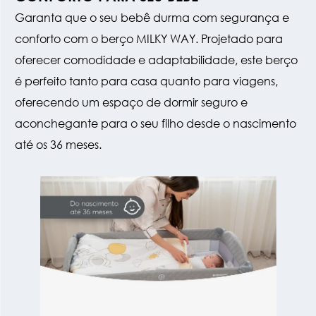
Garanta que o seu bebê durma com segurança e
conforto com o berço MILKY WAY. Projetado para
oferecer comodidade e adaptabilidade, este berço
é perfeito tanto para casa quanto para viagens,
oferecendo um espaço de dormir seguro e
aconchegante para o seu filho desde o nascimento
até os 36 meses.