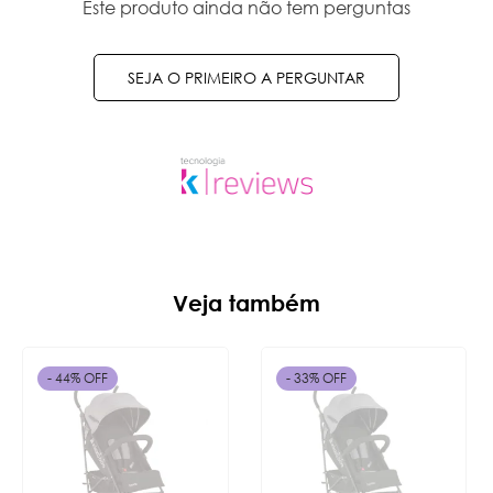
Este produto ainda não tem perguntas
SEJA O PRIMEIRO A PERGUNTAR
Veja também
- 44% OFF
- 33% OFF