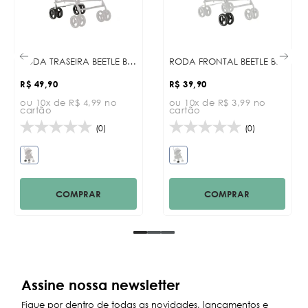
RODA TRASEIRA BEETLE BLACK
RODA FRONTAL BEETLE BLACK
R$ 49,90
R$ 39,90
ou 10x de R$ 4,99 no
ou 10x de R$ 3,99 no
cartão
cartão
(0)
(0)
COMPRAR
COMPRAR
Assine nossa newsletter
Fique por dentro de todas as novidades, lançamentos e