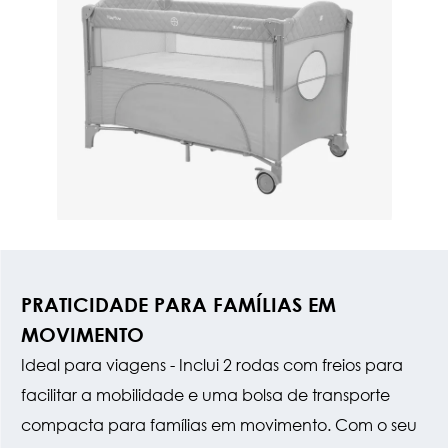
PRATICIDADE PARA FAMÍLIAS EM
MOVIMENTO
Ideal para viagens - Inclui 2 rodas com freios para
facilitar a mobilidade e uma bolsa de transporte
compacta para famílias em movimento. Com o seu