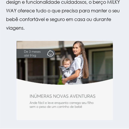
design e funcionalidade cuidadosos, o berço MILKY
WAY oferece tudo o que precisa para manter o seu
bebê confortável e seguro em casa ou durante
viagens.