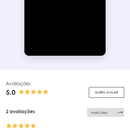
Avaliações
5.0
QUERO AVALIAR
2 avaliações