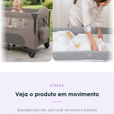
VÍDEOS
Veja o produto em movimento
Gravados por nós, pra você ver como o produto