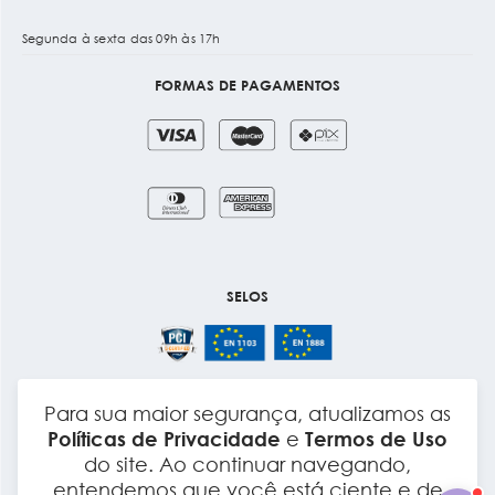
Segunda à sexta das 09h às 17h
FORMAS DE PAGAMENTOS
SELOS
Para sua maior segurança, atualizamos as
Layout e Desenvolvimento
Políticas de Privacidade
e
Termos de Uso
do site. Ao continuar navegando,
entendemos que você está ciente e de