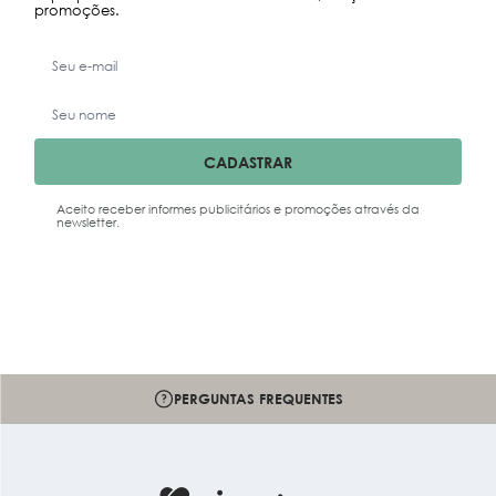
promoções.
CADASTRAR
Aceito receber informes publicitários e promoções através da
newsletter.
PERGUNTAS FREQUENTES