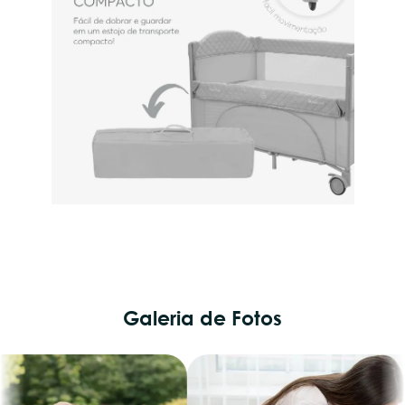
Galeria de Fotos