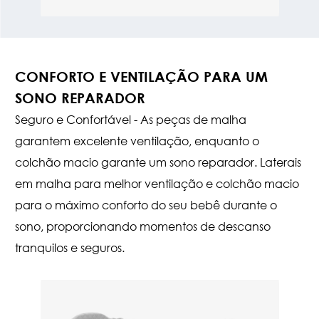
CONFORTO E VENTILAÇÃO PARA UM
SONO REPARADOR
Seguro e Confortável - As peças de malha
garantem excelente ventilação, enquanto o
colchão macio garante um sono reparador. Laterais
em malha para melhor ventilação e colchão macio
para o máximo conforto do seu bebê durante o
sono, proporcionando momentos de descanso
tranquilos e seguros.