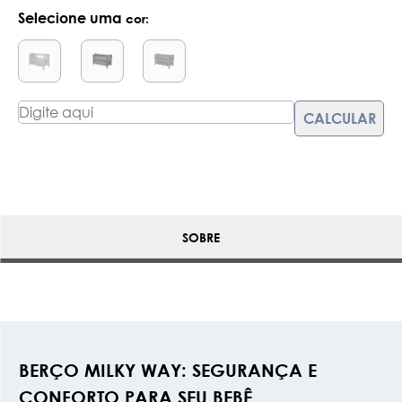
Selecione uma
cor:
SOBRE
BERÇO MILKY WAY: SEGURANÇA E
CONFORTO PARA SEU BEBÊ