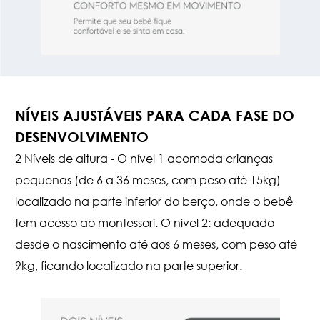
NÍVEIS AJUSTÁVEIS PARA CADA FASE DO
DESENVOLVIMENTO
2 Níveis de altura - O nível 1 acomoda crianças
pequenas (de 6 a 36 meses, com peso até 15kg)
localizado na parte inferior do berço, onde o bebê
tem acesso ao montessori. O nível 2: adequado
desde o nascimento até aos 6 meses, com peso até
9kg, ficando localizado na parte superior.