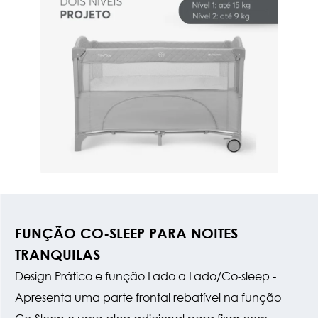
FUNÇÃO CO-SLEEP PARA NOITES
TRANQUILAS
Design Prático e função Lado a Lado/Co-sleep -
Apresenta uma parte frontal rebatível na função