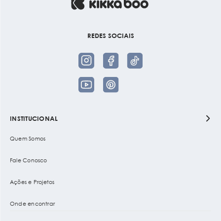
REDES SOCIAIS
INSTITUCIONAL
Quem Somos
Fale Conosco
Ações e Projetos
Onde encontrar