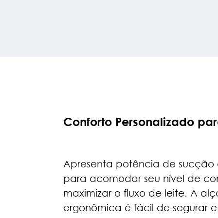
Conforto Personalizado p
Apresenta potência de sucção a
para acomodar seu nível de con
maximizar o fluxo de leite. A alç
ergonômica é fácil de segurar 