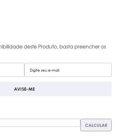
nibilidade deste Produto, basta preencher os
AVISE-ME