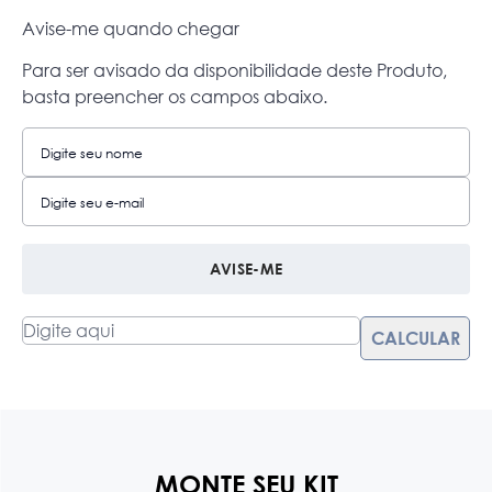
Avise-me quando chegar
Para ser avisado da disponibilidade deste Produto,
basta preencher os campos abaixo.
AVISE-ME
MONTE SEU KIT