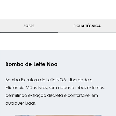
SOBRE
FICHA TÉCNICA
Bomba de Leite Noa
Bomba Extratora de Leite NOA: Liberdade e
Eficiência Mãos livres, sem cabos e tubos externos,
permitindo extração discreta e confortável em
qualquer lugar.