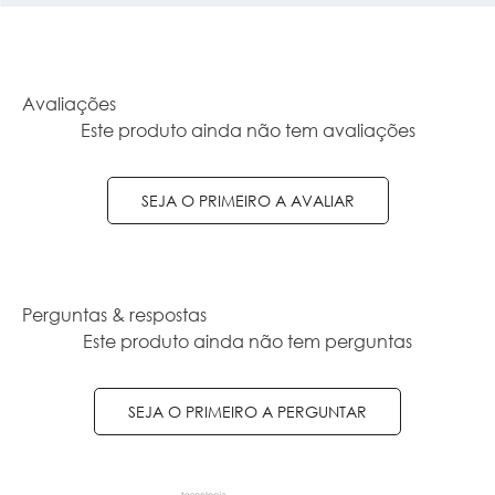
Avaliações
Este produto ainda não tem avaliações
SEJA O PRIMEIRO A AVALIAR
Perguntas & respostas
Este produto ainda não tem perguntas
SEJA O PRIMEIRO A PERGUNTAR