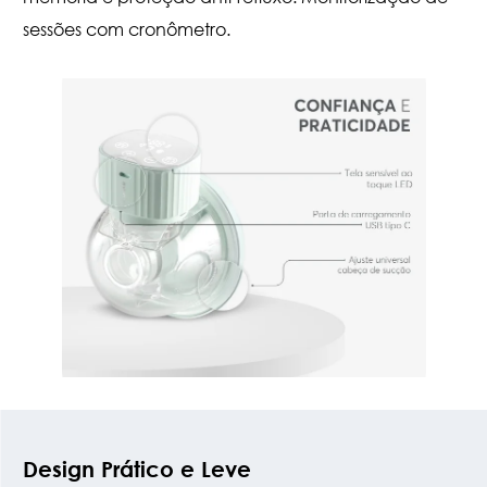
sessões com cronômetro.
Design Prático e Leve