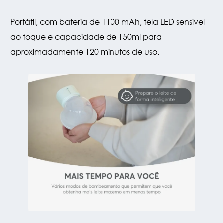
Portátil, com bateria de 1100 mAh, tela LED sensível
ao toque e capacidade de 150ml para
aproximadamente 120 minutos de uso.