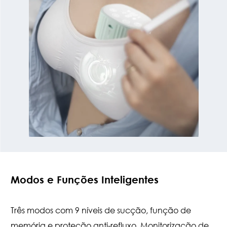
Modos e Funções Inteligentes
Três modos com 9 níveis de sucção, função de
memória e proteção anti-refluxo. Monitorização de