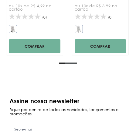
ou 10x de R$ 4,99 no
ou 10x de R$ 3,99 no
cartão
cartão
(0)
(0)
COMPRAR
COMPRAR
Assine nossa newsletter
Fique por dentro de todas as novidades, lançamentos e
promoções.