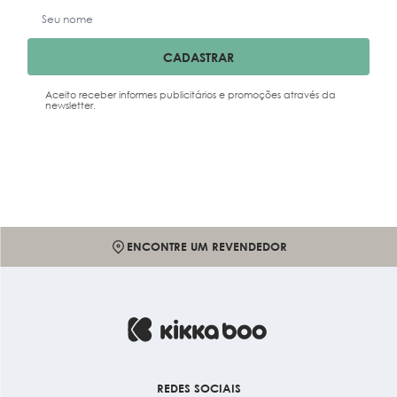
CADASTRAR
Aceito receber informes publicitários e promoções através da
newsletter.
ENCONTRE UM REVENDEDOR
REDES SOCIAIS