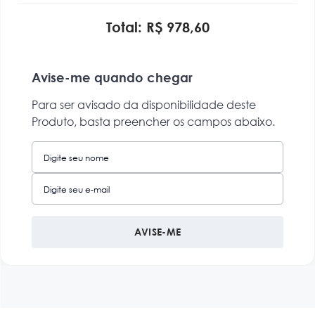
Total: R$ 978,60
Avise-me quando chegar
Para ser avisado da disponibilidade deste
Produto, basta preencher os campos abaixo.
AVISE-ME