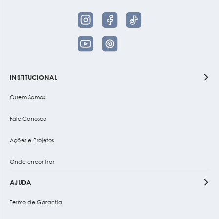
INSTITUCIONAL
Quem Somos
Fale Conosco
Ações e Projetos
Onde encontrar
AJUDA
Termo de Garantia