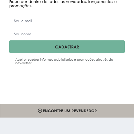
Fique por dentro de todas as novidades, lançamentos e
promoções.
CADASTRAR
Aceito receber informes publicitários e promoções através da
newsletter.
ENCONTRE UM REVENDEDOR