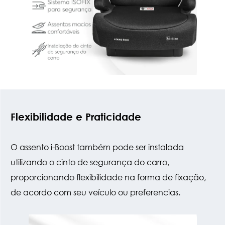
Flexibilidade e Praticidade
O assento i-Boost também pode ser instalada
utilizando o cinto de segurança do carro,
proporcionando flexibilidade na forma de fixação,
de acordo com seu veículo ou preferencias.