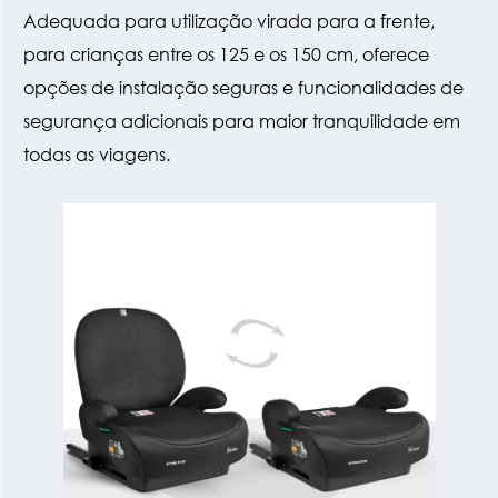
Adequada para utilização virada para a frente,
para crianças entre os 125 e os 150 cm, oferece
opções de instalação seguras e funcionalidades de
segurança adicionais para maior tranquilidade em
todas as viagens.