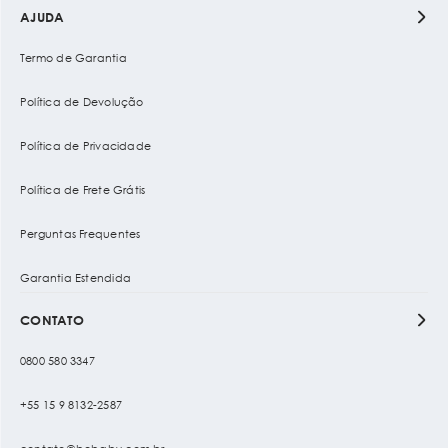
AJUDA
Termo de Garantia
Política de Devolução
Política de Privacidade
Política de Frete Grátis
Perguntas Frequentes
Garantia Estendida
CONTATO
0800 580 3347
+55 15 9 8132-2587