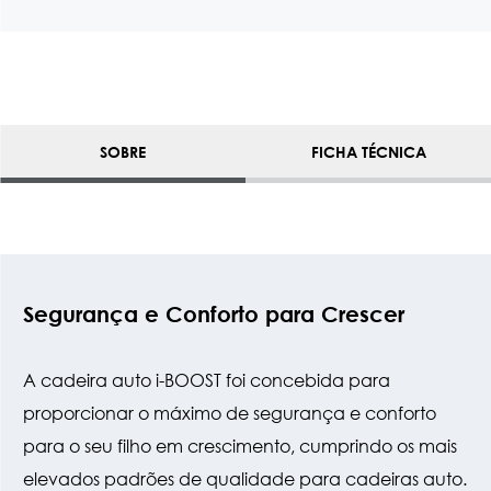
SOBRE
FICHA TÉCNICA
Segurança e Conforto para Crescer
A cadeira auto i-BOOST foi concebida para
proporcionar o máximo de segurança e conforto
para o seu filho em crescimento, cumprindo os mais
elevados padrões de qualidade para cadeiras auto.