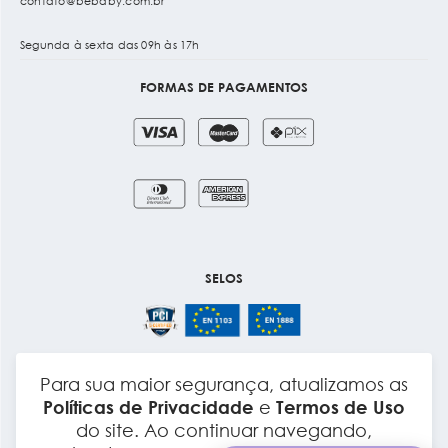
contato@bebaby.com.br
Segunda à sexta das 09h às 17h
FORMAS DE PAGAMENTOS
SELOS
Para sua maior segurança, atualizamos as
Layout e Desenvolvimento
Políticas de Privacidade
e
Termos de Uso
do site. Ao continuar navegando,