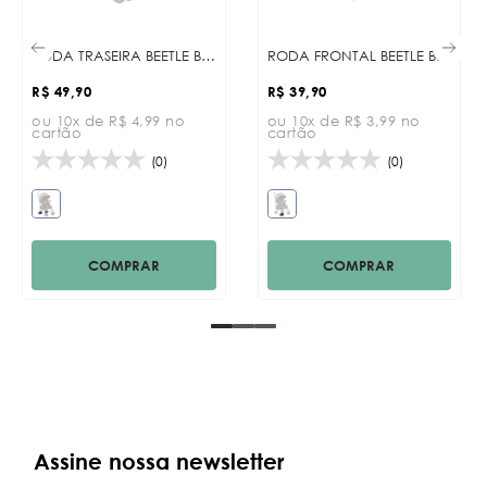
RODA TRASEIRA BEETLE BLACK
RODA FRONTAL BEETLE BLACK
R$ 49,90
R$ 39,90
ou 10x de R$ 4,99 no
ou 10x de R$ 3,99 no
cartão
cartão
(0)
(0)
COMPRAR
COMPRAR
Assine nossa newsletter