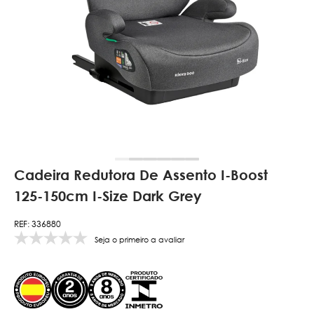
Cadeira Redutora De Assento I-Boost
125-150cm I-Size Dark Grey
REF: 336880
Seja o primeiro a avaliar