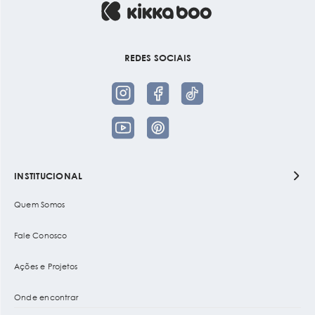
REDES SOCIAIS
INSTITUCIONAL
Quem Somos
Fale Conosco
Ações e Projetos
Onde encontrar