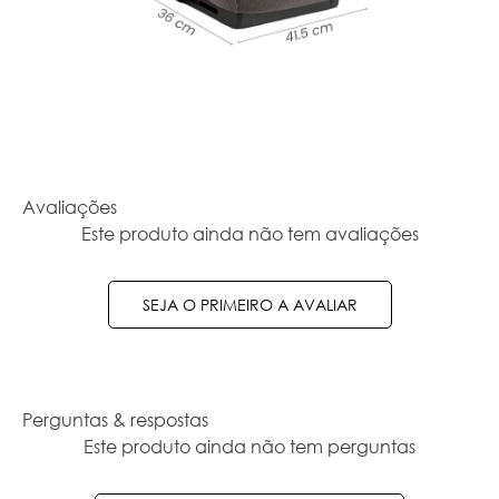
Avaliações
Este produto ainda não tem avaliações
SEJA O PRIMEIRO A AVALIAR
Perguntas & respostas
Este produto ainda não tem perguntas