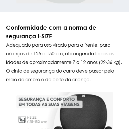
Conformidade com a norma de
segurança i-SIZE
Adequado para uso virado para a frente, para
crianças de 125 a 150 cm, abrangendo todas as
idades de aproximadamente 7 a 12 anos (22-36 kg).
O cinto de segurança do carro deve passar pelo
meio do ombro e do peito da criança.