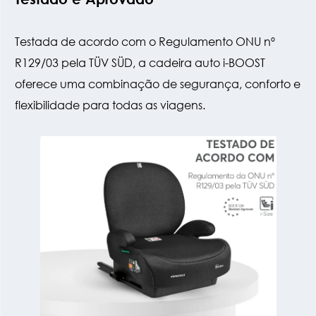
Testada de acordo com o Regulamento ONU nº
R129/03 pela TÜV SÜD, a cadeira auto i-BOOST
oferece uma combinação de segurança, conforto e
flexibilidade para todas as viagens.