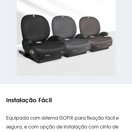
Instalação Fácil
Equipada com sistema ISOFIX para fixação fácil e
segura, e com opção de instalação com cinto de