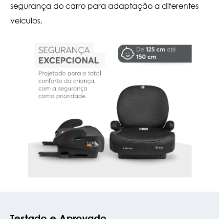
segurança do carro para adaptação a diferentes
veículos.
Testado e Aprovado