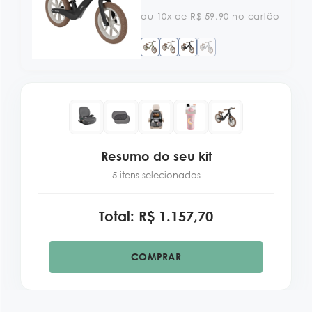
ou 10x de R$ 59,90 no cartão
Resumo do seu kit
5 itens selecionados
Total: R$ 1.157,70
COMPRAR