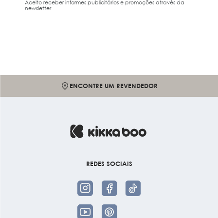
Aceito receber informes publicitários e promoções através da
newsletter.
ENCONTRE UM REVENDEDOR
REDES SOCIAIS