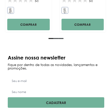
(0)
(0)
COMPRAR
COMPRAR
Assine nossa newsletter
Fique por dentro de todas as novidades, lançamentos e
promoções.
CADASTRAR