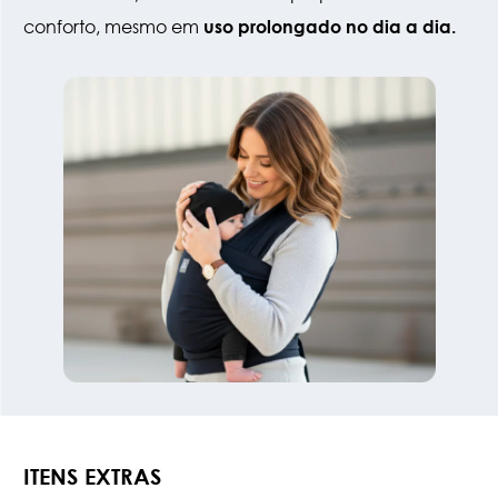
conforto, mesmo em
uso prolongado no dia a dia.
ITENS EXTRAS