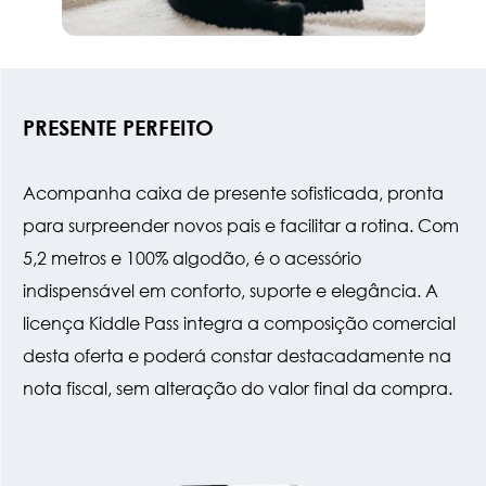
PRESENTE PERFEITO
Acompanha caixa de presente sofisticada, pronta
para surpreender novos pais e facilitar a rotina. Com
5,2 metros e 100% algodão, é o acessório
indispensável em conforto, suporte e elegância. A
licença Kiddle Pass integra a composição comercial
desta oferta e poderá constar destacadamente na
nota fiscal, sem alteração do valor final da compra.