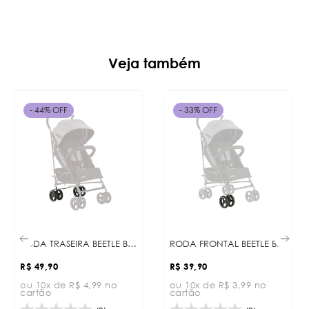
Veja também
- 44% OFF
- 33% OFF
RODA TRASEIRA BEETLE BLACK
RODA FRONTAL BEETLE BLACK
R$ 49,90
R$ 39,90
ou 10x de R$ 4,99 no
ou 10x de R$ 3,99 no
cartão
cartão