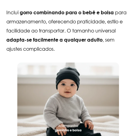
Inclui
para
gorro combinando para o bebê e bolsa
armazenamento, oferecendo praticidade, estilo e
facilidade ao transportar. O tamanho universal
, sem
adapta-se facilmente a qualquer adulto
ajustes complicados.