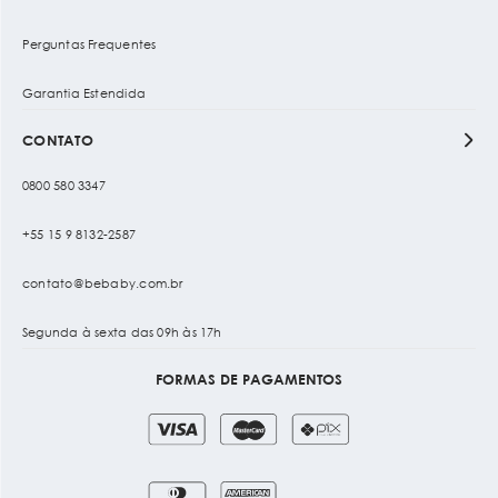
Perguntas Frequentes
Garantia Estendida
CONTATO
0800 580 3347
+55 15 9 8132-2587
contato@bebaby.com.br
Segunda à sexta das 09h às 17h
FORMAS DE PAGAMENTOS