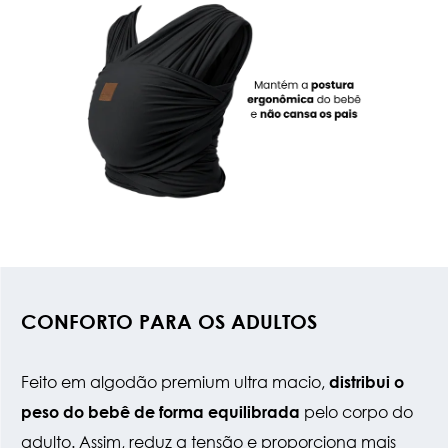
CONFORTO PARA OS ADULTOS
Feito em algodão premium ultra macio,
distribui o
pelo corpo do
peso do bebê de forma equilibrada
adulto. Assim, reduz a tensão e proporciona mais