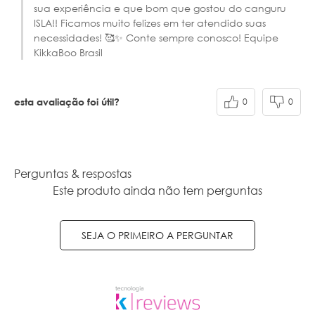
sua experiência e que bom que gostou do canguru
ISLA!! Ficamos muito felizes em ter atendido suas
necessidades! 🥰✨ Conte sempre conosco! Equipe
KikkaBoo Brasil
0
0
esta avaliação foi útil?
Perguntas & respostas
Este produto ainda não tem perguntas
SEJA O PRIMEIRO A PERGUNTAR