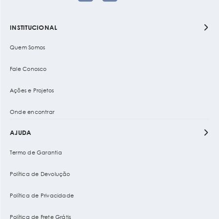
INSTITUCIONAL
Quem Somos
Fale Conosco
Ações e Projetos
Onde encontrar
AJUDA
Termo de Garantia
Política de Devolução
Política de Privacidade
Política de Frete Grátis