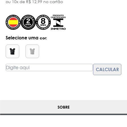
ou 10x de R$ 12,99 no cartão
Selecione uma
cor:
SOBRE