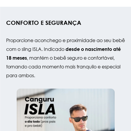
CONFORTO E SEGURANÇA
Proporcione aconchego e proximidade ao seu bebê
com o sling ISLA. Indicado
desde o nascimento até
, mantém o bebê seguro e confortável,
18 meses
tornando cada momento mais tranquilo e especial
para ambos.