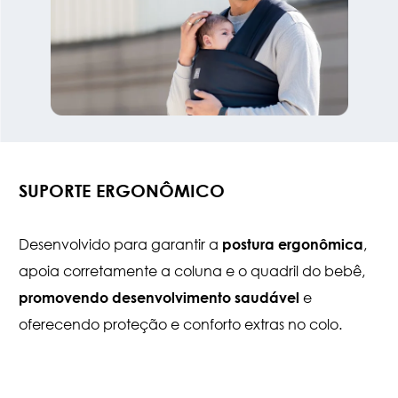
SUPORTE ERGONÔMICO
Desenvolvido para garantir a
,
postura ergonômica
apoia corretamente a coluna e o quadril do bebê,
e
promovendo desenvolvimento
saudável
oferecendo proteção e conforto extras no colo.