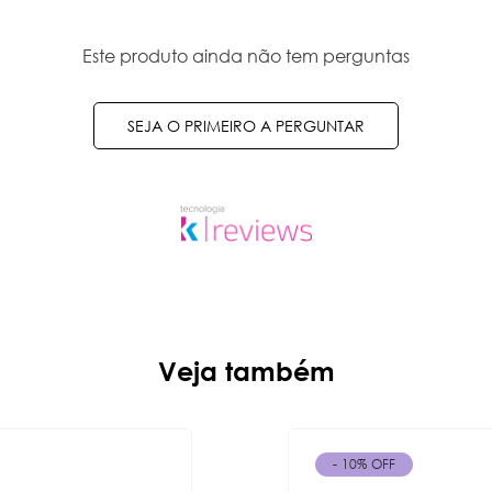
Este produto ainda não tem perguntas
SEJA O PRIMEIRO A PERGUNTAR
Veja também
- 10% OFF