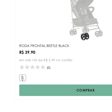
RODA FRONTAL BEETLE BLACK
R$ 39,90
em até 10x de R$ 3,99 no cartão
(0)
COMPRAR