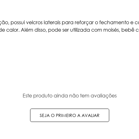
ação, possui velcros laterais para reforçar o fechamento 
e calor. Além disso, pode ser utilizada com moisés, bebê c
Este produto ainda não tem avaliações
SEJA O PRIMEIRO A AVALIAR