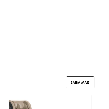
SAIBA MAIS