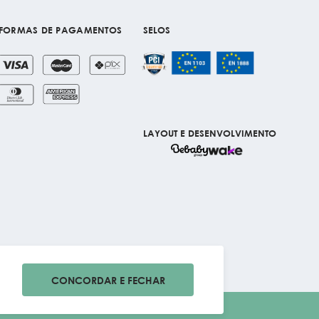
FORMAS DE PAGAMENTOS
SELOS
LAYOUT E DESENVOLVIMENTO
CONCORDAR E FECHAR