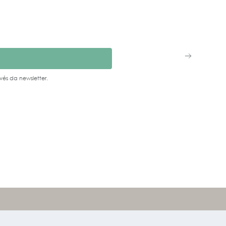
vés da newsletter.