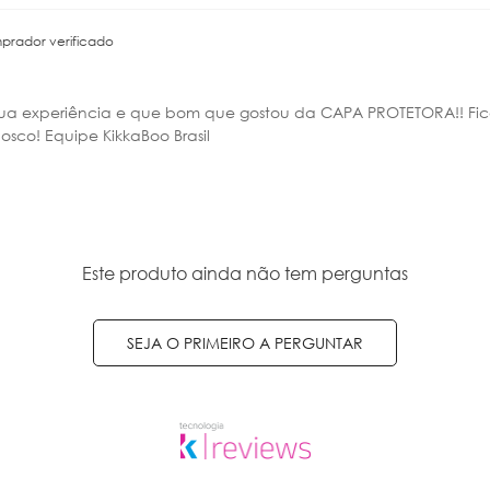
prador verificado
sua experiência e que bom que gostou da CAPA PROTETORA!! Fica
sco! Equipe KikkaBoo Brasil
Este produto ainda não tem perguntas
SEJA O PRIMEIRO A PERGUNTAR