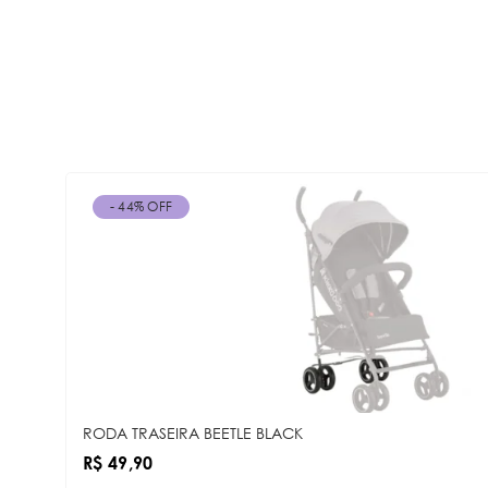
- 44% OFF
RODA TRASEIRA BEETLE BLACK
R$ 49,90