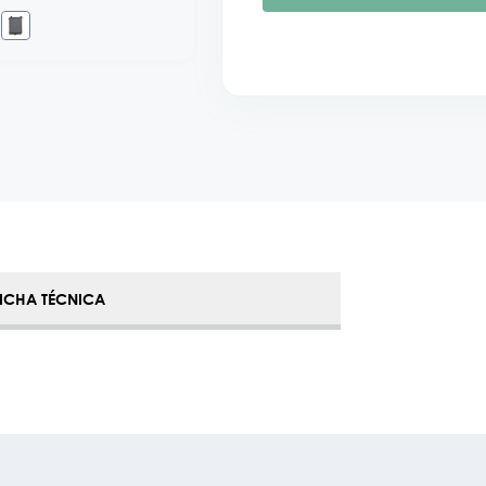
FICHA TÉCNICA