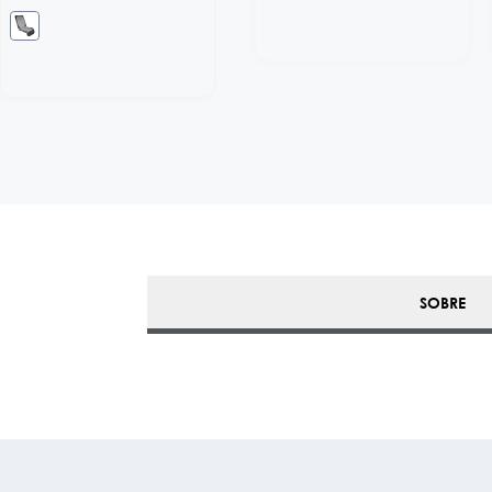
SOBRE