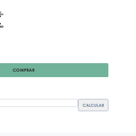
COMPRAR