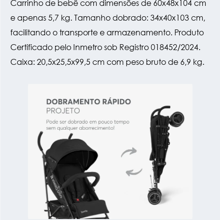
Carrinho de bebê com dimensões de 60x48x104 cm
e apenas 5,7 kg. Tamanho dobrado: 34x40x103 cm,
facilitando o transporte e armazenamento. Produto
Certificado pelo Inmetro sob Registro 018452/2024.
Caixa: 20,5x25,5x99,5 cm com peso bruto de 6,9 kg.