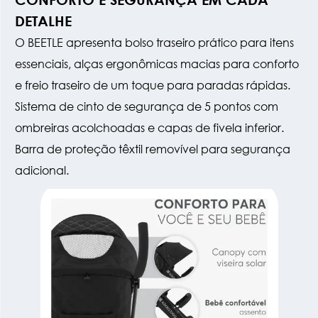
DETALHE
O BEETLE apresenta bolso traseiro prático para itens
essenciais, alças ergonômicas macias para conforto
e freio traseiro de um toque para paradas rápidas.
Sistema de cinto de segurança de 5 pontos com
ombreiras acolchoadas e capas de fivela inferior.
Barra de proteção têxtil removível para segurança
adicional.