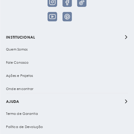
INSTITUCIONAL
Quem Somos
Fale Conosco
Ações e Projetos
Onde encontrar
AJUDA
Termo de Garantia
Política de Devolução