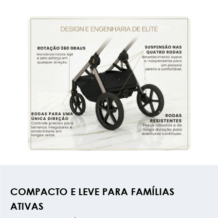
COMPACTO E LEVE PARA FAMÍLIAS
ATIVAS