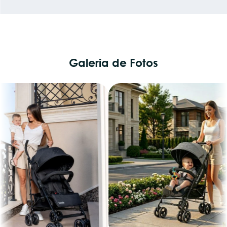
Galeria de Fotos