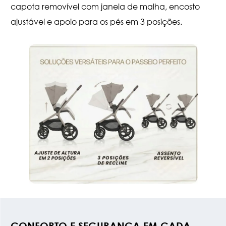
capota removível com janela de malha, encosto
ajustável e apoio para os pés em 3 posições.
CONFORTO E SEGURANÇA EM CADA