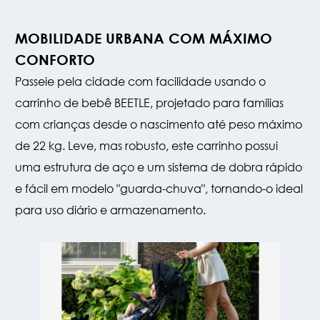
MOBILIDADE URBANA COM MÁXIMO
CONFORTO
Passeie pela cidade com facilidade usando o
carrinho de bebê BEETLE, projetado para famílias
com crianças desde o nascimento até peso máximo
de 22 kg. Leve, mas robusto, este carrinho possui
uma estrutura de aço e um sistema de dobra rápido
e fácil em modelo "guarda-chuva", tornando-o ideal
para uso diário e armazenamento.