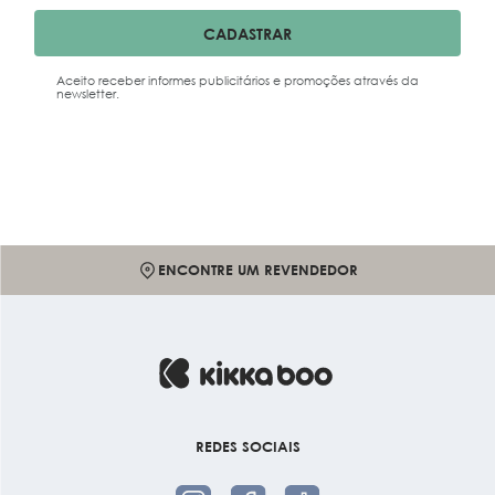
CADASTRAR
Aceito receber informes publicitários e promoções através da
newsletter.
PERGUNTAS FREQUENTES
REDES SOCIAIS