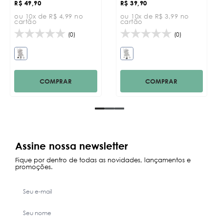
R$ 49,90
R$ 39,90
ou 10x de R$ 4,99 no
ou 10x de R$ 3,99 no
cartão
cartão
(0)
(0)
COMPRAR
COMPRAR
Assine nossa newsletter
Fique por dentro de todas as novidades, lançamentos e
promoções.