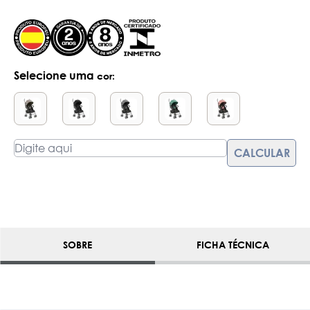
Selecione uma
cor:
SOBRE
FICHA TÉCNICA