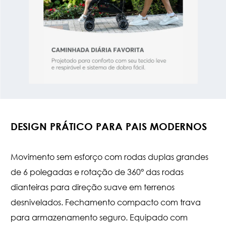
DESIGN PRÁTICO PARA PAIS MODERNOS
Movimento sem esforço com rodas duplas grandes
de 6 polegadas e rotação de 360° das rodas
dianteiras para direção suave em terrenos
desnivelados. Fechamento compacto com trava
para armazenamento seguro. Equipado com