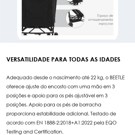
VERSATILIDADE PARA TODAS AS IDADES
Adequado desde o nascimento até 22 kg, o BEETLE
oferece ajuste do encosto com uma mão em 3
posições e apoio para os pés ajustável em 3
posições. Apoio para os pés de borracha
proporciona estabilidade adicional. Testado de
acordo com EN 1888-2:2018+A1:2022 pela EQO
Testing and Certification.