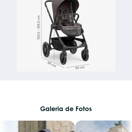
Galeria de Fotos