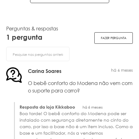
Perguntas & respostas
1 pergunta
FAZER PERGUNTA
há 6 meses
Carina Soares
O bebê conforto do Modena não vem com
o suporte para carro?
Resposta da loja Kikkaboo
há 6 meses
Boa tarde! O bebê conforto do Modena pode ser
instalado com segurança diretamente no cinto do
carro, por isso a base não é um item incluso. Como a
base e um facilitador, nós a vendemos