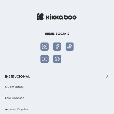
REDES SOCIAIS
INSTITUCIONAL
Quem Somos
Fale Conosco
Ações e Projetos