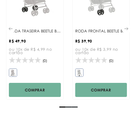
RODA TRASEIRA BEETLE BLACK
RODA FRONTAL BEETLE BLACK
R$ 49,90
R$ 39,90
ou 10x de R$ 4,99 no
ou 10x de R$ 3,99 no
cartão
cartão
(0)
(0)
COMPRAR
COMPRAR