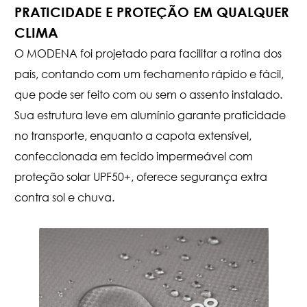
PRATICIDADE E PROTEÇÃO EM QUALQUER
CLIMA
O MODENA foi projetado para facilitar a rotina dos
pais, contando com um fechamento rápido e fácil,
que pode ser feito com ou sem o assento instalado.
Sua estrutura leve em alumínio garante praticidade
no transporte, enquanto a capota extensível,
confeccionada em tecido impermeável com
proteção solar UPF50+, oferece segurança extra
contra sol e chuva.