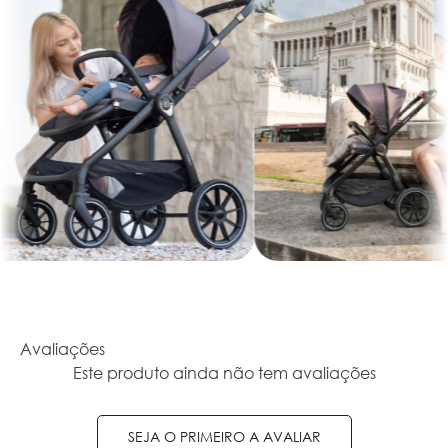
Avaliações
Este produto ainda não tem avaliações
SEJA O PRIMEIRO A AVALIAR