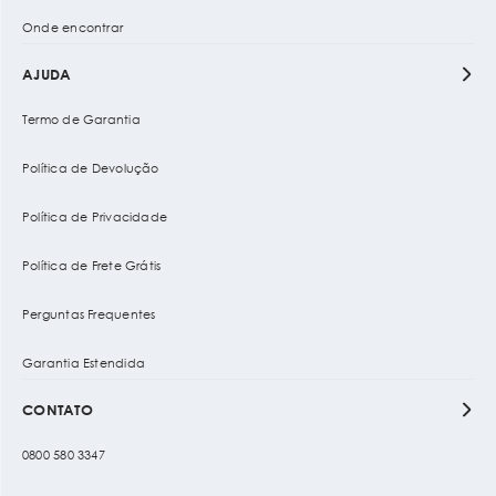
Onde encontrar
AJUDA
Termo de Garantia
Política de Devolução
Política de Privacidade
Política de Frete Grátis
Perguntas Frequentes
Garantia Estendida
CONTATO
0800 580 3347