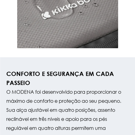
CONFORTO E SEGURANÇA EM CADA
PASSEIO
O MODENA foi desenvolvido para proporcionar o
máximo de conforto e proteção ao seu pequeno.
Sua alça ajustável em quatro posições, assento
reclinável em três níveis e apoio para os pés
regulável em quatro alturas permitem uma