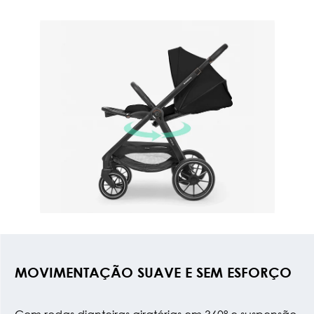
MOVIMENTAÇÃO SUAVE E SEM ESFORÇO