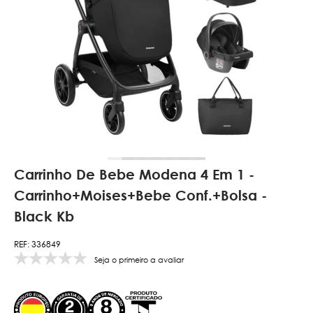
Carrinho De Bebe Modena 4 Em 1 -
Carrinho+Moises+Bebe Conf.+Bolsa -
Black Kb
REF: 336849
Seja o primeiro a avaliar