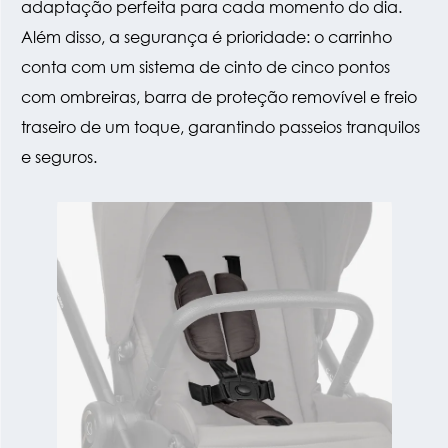
adaptação perfeita para cada momento do dia.
Além disso, a segurança é prioridade: o carrinho
conta com um sistema de cinto de cinco pontos
com ombreiras, barra de proteção removível e freio
traseiro de um toque, garantindo passeios tranquilos
e seguros.