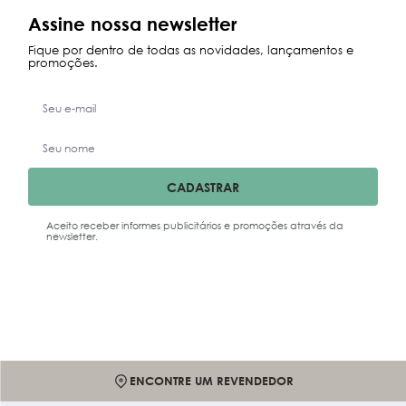
Assine nossa newsletter
Fique por dentro de todas as novidades, lançamentos e
promoções.
CADASTRAR
Aceito receber informes publicitários e promoções através da
newsletter.
ENCONTRE UM REVENDEDOR