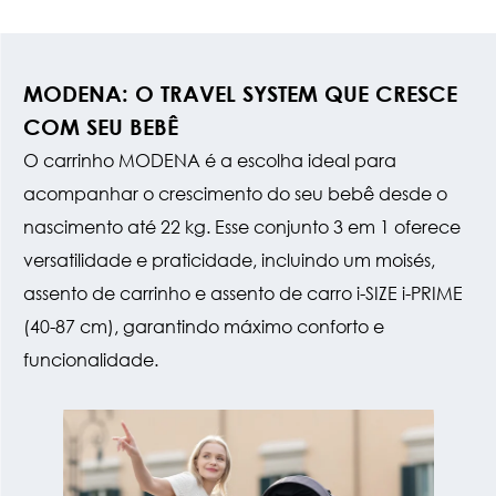
MODENA: O TRAVEL SYSTEM QUE CRESCE
COM SEU BEBÊ
O carrinho MODENA é a escolha ideal para
acompanhar o crescimento do seu bebê desde o
nascimento até 22 kg. Esse conjunto 3 em 1 oferece
versatilidade e praticidade, incluindo um moisés,
assento de carrinho e assento de carro i-SIZE i-PRIME
(40-87 cm), garantindo máximo conforto e
funcionalidade.