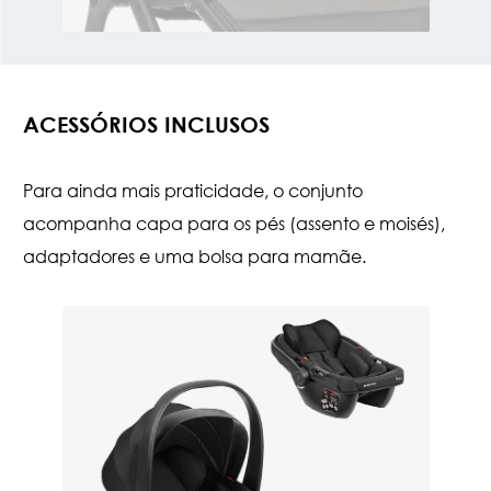
ACESSÓRIOS INCLUSOS
Para ainda mais praticidade, o conjunto
acompanha capa para os pés (assento e moisés),
adaptadores e uma bolsa para mamãe.