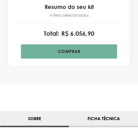
Resumo do seu kit
4 itens selecionados
Total: R$ 6.056,90
COMPRAR
SOBRE
FICHA TÉCNICA