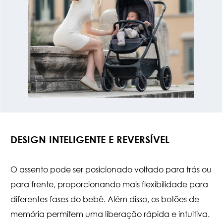
DESIGN INTELIGENTE E REVERSÍVEL
O assento pode ser posicionado voltado para trás ou
para frente, proporcionando mais flexibilidade para
diferentes fases do bebê. Além disso, os botões de
memória permitem uma liberação rápida e intuitiva.