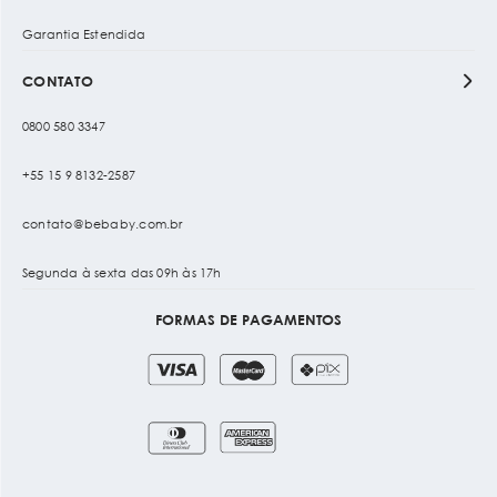
Garantia Estendida
CONTATO
0800 580 3347
+55 15 9 8132-2587
contato@bebaby.com.br
Segunda à sexta das 09h às 17h
FORMAS DE PAGAMENTOS