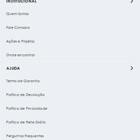
INSTITUCIONAL
Quem Somos
Fale Conosco
Ações e Projetos
Onde encontrar
AJUDA
Termo de Garantia
Política de Devolução
Política de Privacidade
Política de Frete Grátis
Perguntas Frequentes