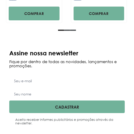
COMPRAR
COMPRAR
Assine nossa newsletter
Fique por dentro de todas as novidades, lançamentos e
promoções.
CADASTRAR
Aceito receber informes publicitários e promoções através da
newsletter.