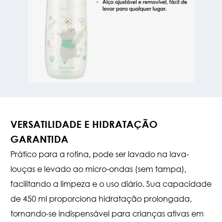
VERSATILIDADE E HIDRATAÇÃO
GARANTIDA
Prático para a rotina, pode ser lavado na lava-
louças e levado ao micro-ondas (sem tampa),
facilitando a limpeza e o uso diário. Sua capacidade
de 450 ml proporciona hidratação prolongada,
tornando-se indispensável para crianças ativas em