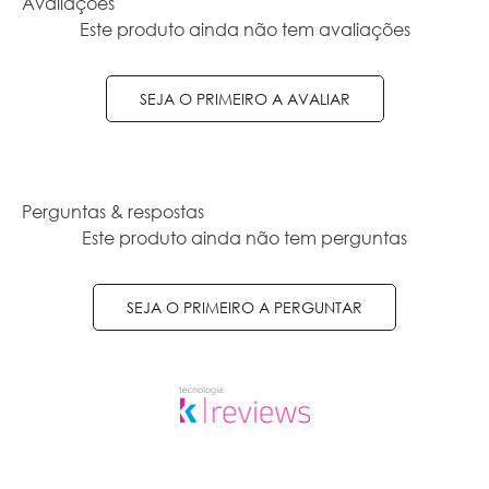
Avaliações
Este produto ainda não tem avaliações
SEJA O PRIMEIRO A AVALIAR
Perguntas & respostas
Este produto ainda não tem perguntas
SEJA O PRIMEIRO A PERGUNTAR