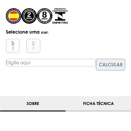
Selecione uma
cor:
SOBRE
FICHA TÉCNICA