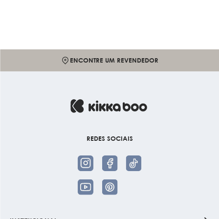
ENCONTRE UM REVENDEDOR
REDES SOCIAIS