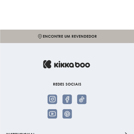
ENCONTRE UM REVENDEDOR
REDES SOCIAIS