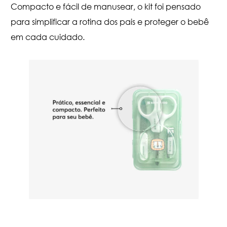
Compacto e fácil de manusear, o kit foi pensado
para simplificar a rotina dos pais e proteger o bebê
em cada cuidado.