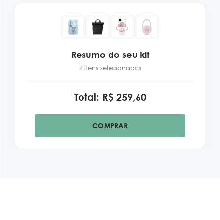
Resumo do seu kit
4 itens selecionados
Total: R$ 259,60
COMPRAR