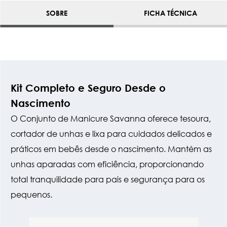
SOBRE
FICHA TÉCNICA
Kit Completo e Seguro Desde o
Nascimento
O Conjunto de Manicure Savanna oferece tesoura,
cortador de unhas e lixa para cuidados delicados e
práticos em bebês desde o nascimento. Mantém as
unhas aparadas com eficiência, proporcionando
total tranquilidade para pais e segurança para os
pequenos.