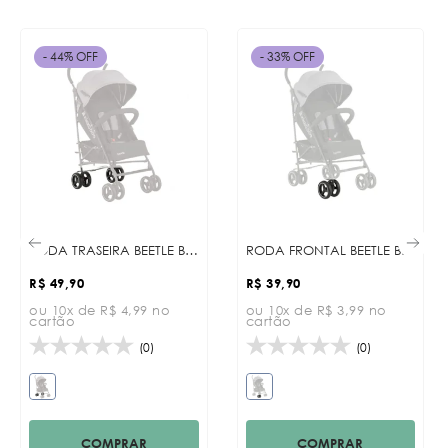
- 44% OFF
- 33% OFF
RODA TRASEIRA BEETLE BLACK
RODA FRONTAL BEETLE BLACK
R$ 49,90
R$ 39,90
ou 10x de R$ 4,99 no
ou 10x de R$ 3,99 no
cartão
cartão
(0)
(0)
COMPRAR
COMPRAR