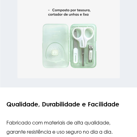
Qualidade, Durabilidade e Facilidade
Fabricado com materiais de alta qualidade,
garante resistência e uso seguro no dia a dia.