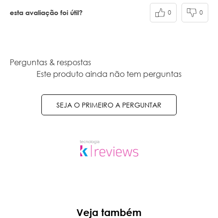
0
0
esta avaliação foi útil?
Perguntas & respostas
Este produto ainda não tem perguntas
SEJA O PRIMEIRO A PERGUNTAR
Veja também