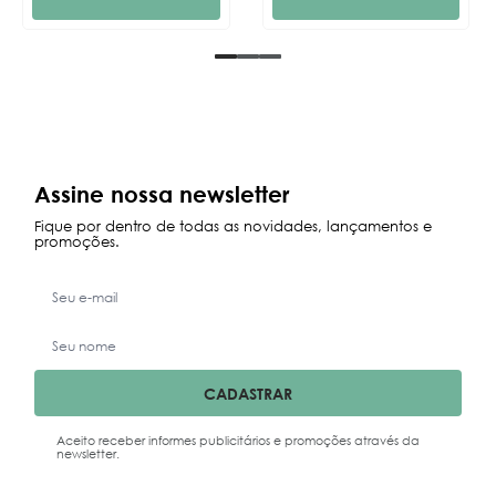
Assine nossa newsletter
Fique por dentro de todas as novidades, lançamentos e
promoções.
CADASTRAR
Aceito receber informes publicitários e promoções através da
newsletter.