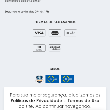
contato@bebaby.com.br
Segunda à sexta das 09h às 17h
FORMAS DE PAGAMENTOS
SELOS
Para sua maior segurança, atualizamos as
Layout e Desenvolvimento
Políticas de Privacidade
e
Termos de Uso
do site. Ao continuar navegando,