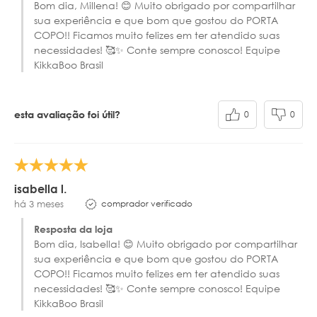
Bom dia, Millena! 😊 Muito obrigado por compartilhar
sua experiência e que bom que gostou do PORTA
COPO!! Ficamos muito felizes em ter atendido suas
necessidades! 🥰✨ Conte sempre conosco! Equipe
KikkaBoo Brasil
0
0
esta avaliação foi útil?
isabella l.
comprador verificado
há 3 meses
Resposta da loja
Bom dia, Isabella! 😊 Muito obrigado por compartilhar
sua experiência e que bom que gostou do PORTA
COPO!! Ficamos muito felizes em ter atendido suas
necessidades! 🥰✨ Conte sempre conosco! Equipe
KikkaBoo Brasil