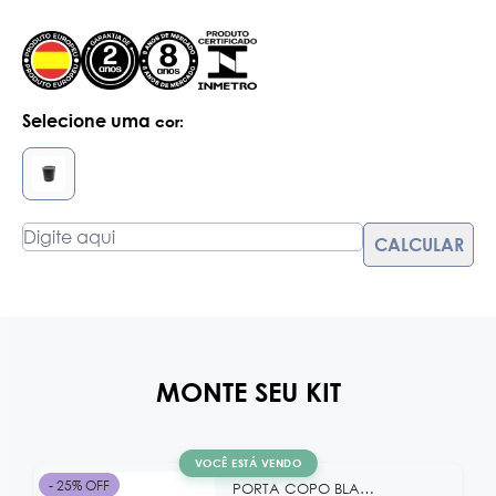
Selecione uma
cor:
MONTE SEU KIT
VOCÊ ESTÁ VENDO
- 25% OFF
PORTA COPO BLACK KB