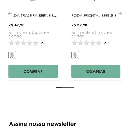
RODA TRASEIRA BEETLE BLACK
RODA FRONTAL BEETLE BLACK
R$ 49,90
R$ 39,90
ou 10x de R$ 4,99 no
ou 10x de R$ 3,99 no
cartão
cartão
(0)
(0)
COMPRAR
COMPRAR
Assine nossa newsletter