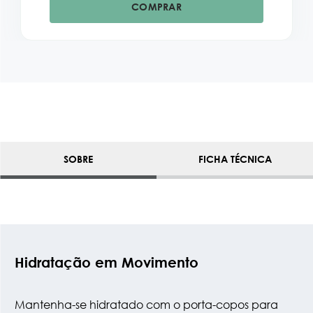
COMPRAR
SOBRE
FICHA TÉCNICA
Hidratação em Movimento
Mantenha-se hidratado com o porta-copos para