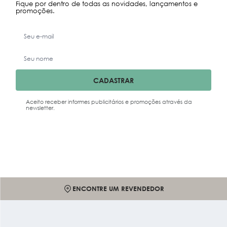
Fique por dentro de todas as novidades, lançamentos e
promoções.
CADASTRAR
Aceito receber informes publicitários e promoções através da
newsletter.
ENCONTRE UM REVENDEDOR