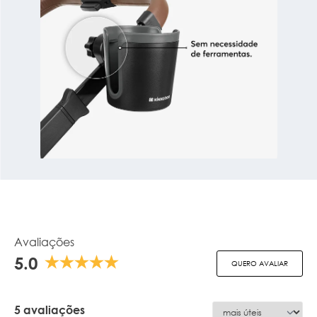
Avaliações
5.0
QUERO AVALIAR
5 avaliações