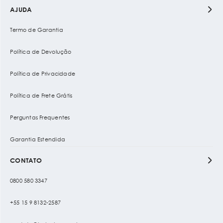
AJUDA
Termo de Garantia
Política de Devolução
Política de Privacidade
Política de Frete Grátis
Perguntas Frequentes
Garantia Estendida
CONTATO
0800 580 3347
+55 15 9 8132-2587