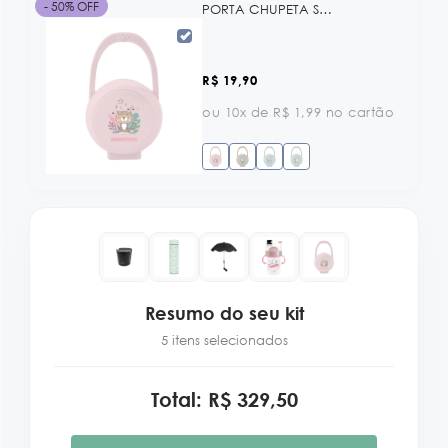
- 50% OFF
PORTA CHUPETA SAVANNA PANDA BEIGE KB
R$ 19,90
ou 10x de R$ 1,99 no cartão
Resumo do seu kit
5 itens selecionados
Total: R$ 329,50