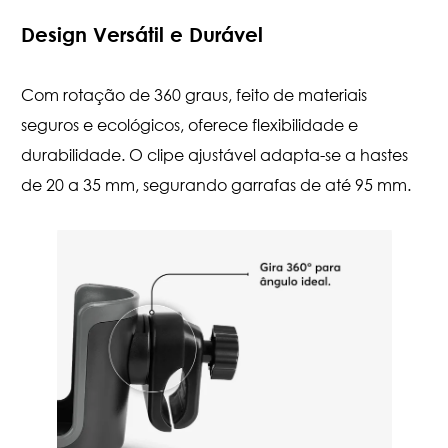
Design Versátil e Durável
Com rotação de 360 graus, feito de materiais
seguros e ecológicos, oferece flexibilidade e
durabilidade. O clipe ajustável adapta-se a hastes
de 20 a 35 mm, segurando garrafas de até 95 mm.