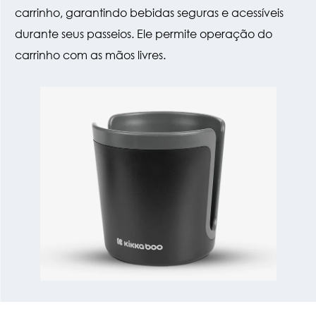
carrinho, garantindo bebidas seguras e acessíveis
durante seus passeios. Ele permite operação do
carrinho com as mãos livres.