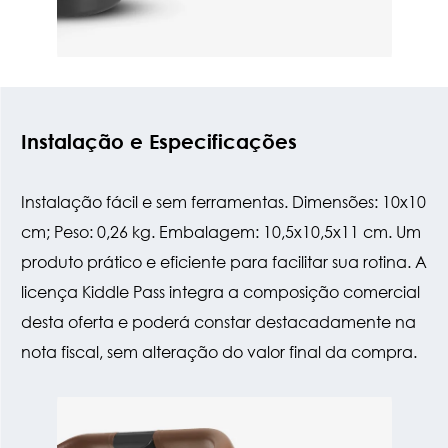
Instalação e Especificações
Instalação fácil e sem ferramentas. Dimensões: 10x10
cm; Peso: 0,26 kg. Embalagem: 10,5x10,5x11 cm. Um
produto prático e eficiente para facilitar sua rotina. A
licença Kiddle Pass integra a composição comercial
desta oferta e poderá constar destacadamente na
nota fiscal, sem alteração do valor final da compra.