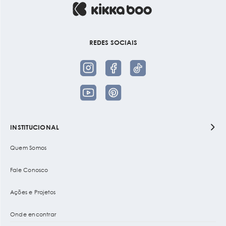
REDES SOCIAIS
INSTITUCIONAL
Quem Somos
Fale Conosco
Ações e Projetos
Onde encontrar