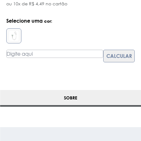
ou 10x de R$ 4,49 no cartão
Selecione uma
cor:
SOBRE