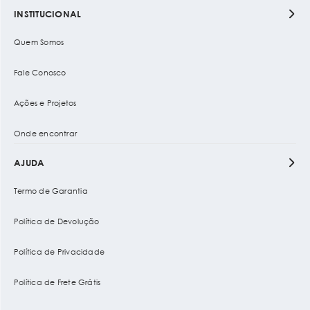
INSTITUCIONAL
Quem Somos
Fale Conosco
Ações e Projetos
Onde encontrar
AJUDA
Termo de Garantia
Política de Devolução
Política de Privacidade
Política de Frete Grátis