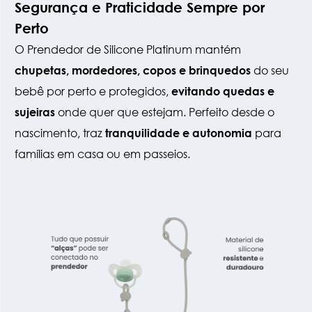
Segurança e Praticidade Sempre por
Perto
O Prendedor de Silicone Platinum mantém
do seu
chupetas, mordedores, copos e brinquedos
bebê por perto e protegidos,
evitando quedas e
onde quer que estejam. Perfeito desde o
sujeiras
nascimento, traz
para
tranquilidade e autonomia
famílias em casa ou em passeios.