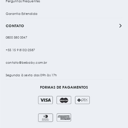
Perguntas Frequentes
Garantia Estendida
CONTATO
0800 580 3347
+55 15 9 8132-2587
contato@bebaby.com.br
Segunda à sexta das 09h às 17h
FORMAS DE PAGAMENTOS