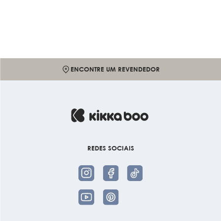
ENCONTRE UM REVENDEDOR
REDES SOCIAIS