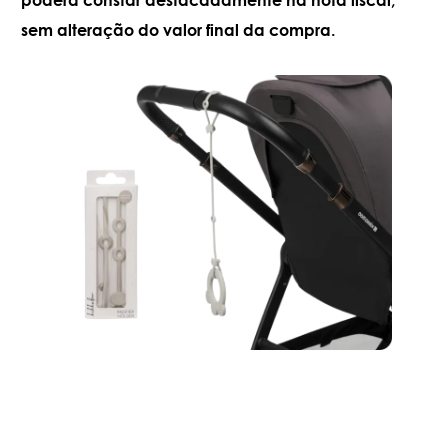
sem alteração do valor final da compra.