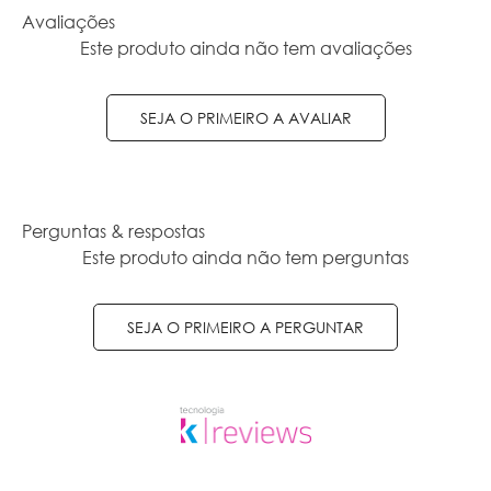
Avaliações
Este produto ainda não tem avaliações
SEJA O PRIMEIRO A AVALIAR
Perguntas & respostas
Este produto ainda não tem perguntas
SEJA O PRIMEIRO A PERGUNTAR