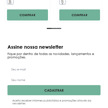
COMPRAR
COMPRAR
Assine nossa newsletter
Fique por dentro de todas as novidades, lançamentos e
promoções.
CADASTRAR
Aceito receber informes publicitários e promoções através da
newsletter.